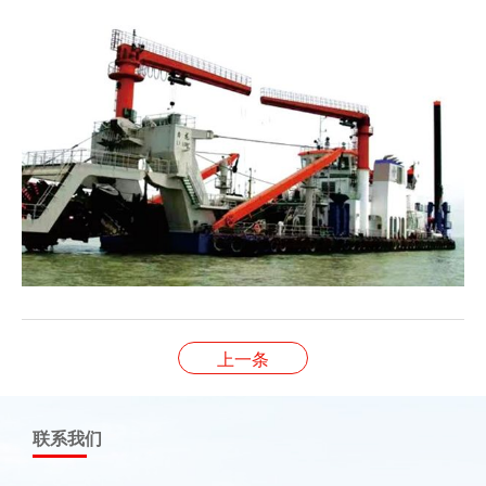
上一条
联系我们