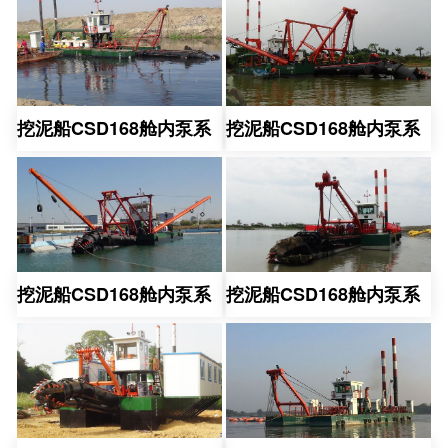
挖泥船CSD168舱内泵系
挖泥船CSD168舱内泵系
挖泥船CSD168舱内泵系
挖泥船CSD168舱内泵系