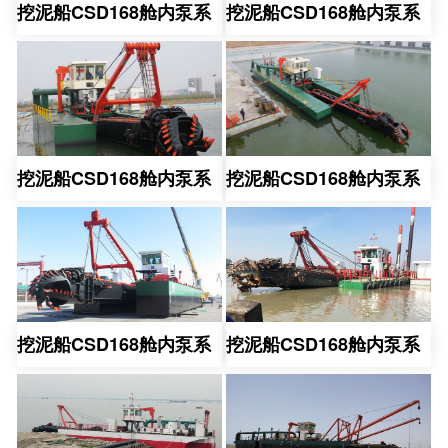
挖泥船CSD168舱内泵系
挖泥船CSD168舱内泵系
挖泥船CSD168舱内泵系
挖泥船CSD168舱内泵系
挖泥船CSD168舱内泵系
挖泥船CSD168舱内泵系