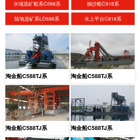
水域选矿船系C588系
抽沙船C918系
陆地选矿系LD688系
水上平台C818系
淘金船C588TJ系
淘金船C588TJ系
淘金船C588TJ系
淘金船C588TJ系