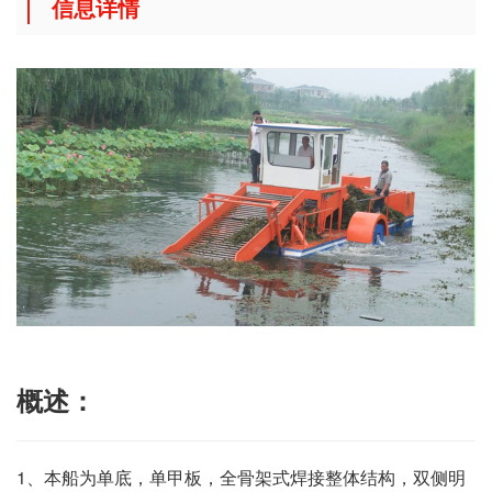
信息详情
概述：
1、本船为单底，单甲板，全骨架式焊接整体结构，双侧明