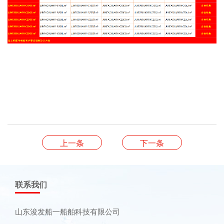
上一条
下一条
联系我们
山东浚发船一船舶科技有限公司