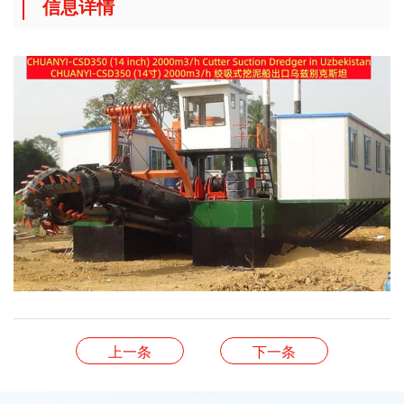
信息详情
上一条
下一条