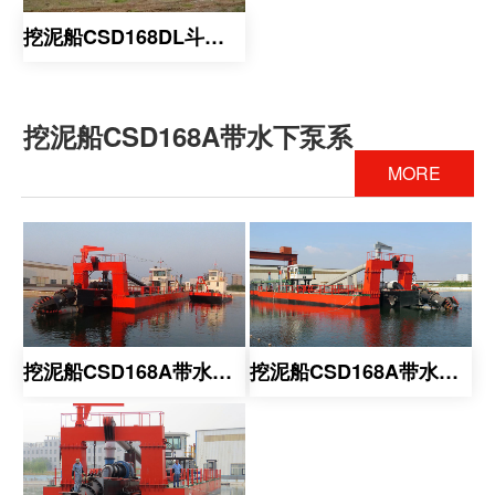
挖泥船CSD168DL斗轮系
挖泥船CSD168A带水下泵系
MORE
挖泥船CSD168A带水下泵系
挖泥船CSD168A带水下泵系