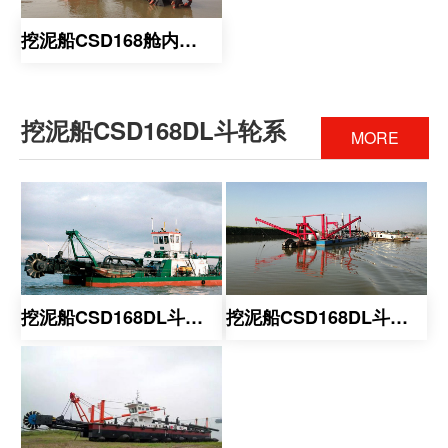
挖泥船CSD168舱内泵系
挖泥船CSD168DL斗轮系
MORE
挖泥船CSD168DL斗轮系
挖泥船CSD168DL斗轮系