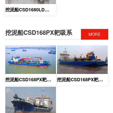
挖泥船CSD1680LD链斗系
挖泥船CSD168PX耙吸系
MORE
挖泥船CSD168PX耙吸系
挖泥船CSD168PX耙吸系