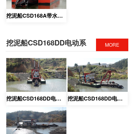
挖泥船CSD168A带水下泵系
挖泥船CSD168DD电动系
MORE
挖泥船CSD168DD电动系
挖泥船CSD168DD电动系